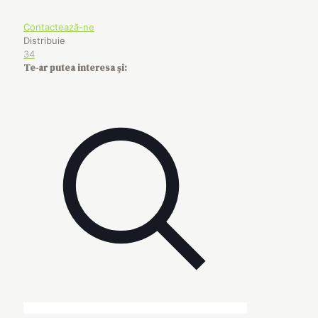
Contactează-ne
Distribuie
34
Te-ar putea interesa și: