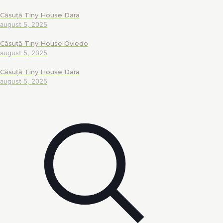
Căsuță Tiny House Dara
august 5, 2025
Căsuță Tiny House Oviedo
august 5, 2025
Căsuță Tiny House Dara
august 5, 2025