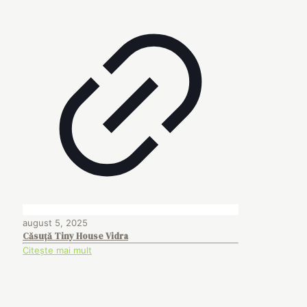
august 5, 2025
Căsuță Tiny House Vidra
Citește mai mult