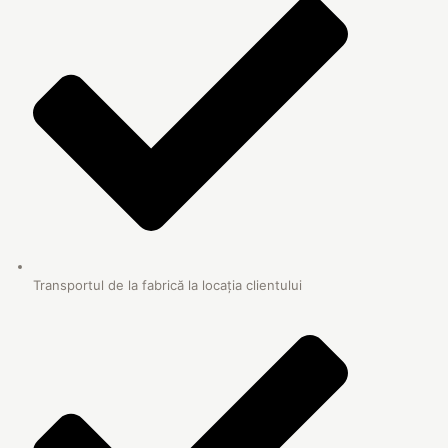
Transportul de la fabrică la locația clientului