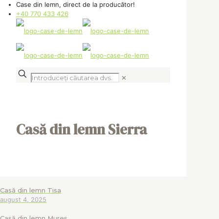
Case din lemn, direct de la producător!
+40 770 433 426
✕
Casă din lemn Sierra
Casă din lemn Tisa
august 4, 2025
Casă din lemn Mureș