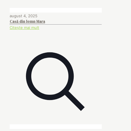
august 4, 2025
Casă din lemn Mara
Citește mai mult