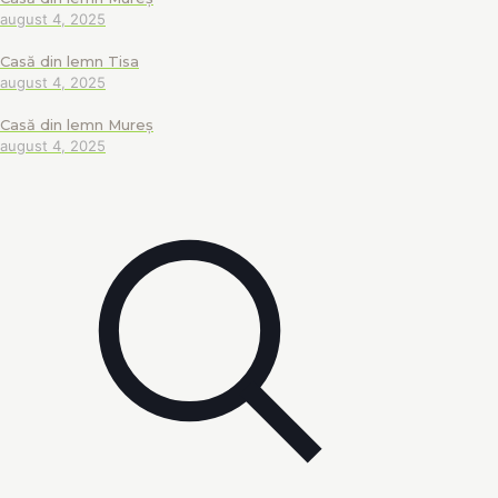
august 4, 2025
Casă din lemn Tisa
august 4, 2025
Casă din lemn Mureș
august 4, 2025