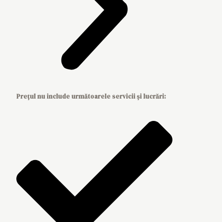
Prețul nu include următoarele servicii și lucrări: